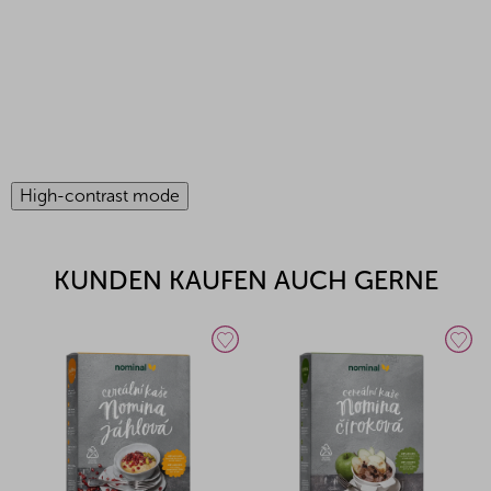
High-contrast mode
KUNDEN KAUFEN AUCH GERNE