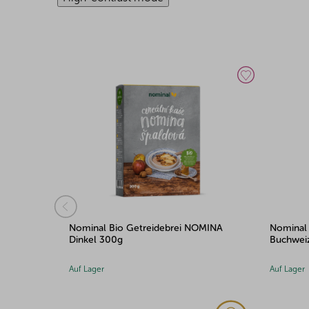
Nominal Bio Getreidebrei NOMINA
Nominal BLP Getr
Dinkel 300g
Buchweizen 300g
Auf Lager
Auf Lager