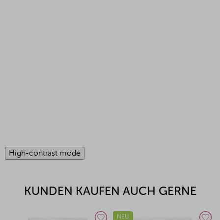
High-contrast mode
KUNDEN KAUFEN AUCH GERNE
NEU
NEU