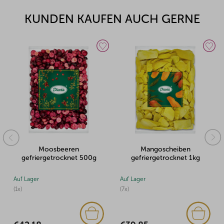
KUNDEN KAUFEN AUCH GERNE
Moosbeeren
Mangoscheiben
gefriergetrocknet 500g
gefriergetrocknet 1kg
Auf Lager
Auf Lager
(1x)
(7x)