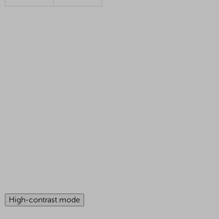
High-contrast mode