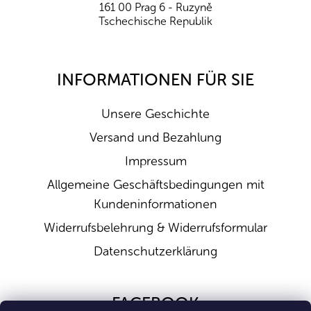
161 00 Prag 6 - Ruzyně
Tschechische Republik
INFORMATIONEN FÜR SIE
Unsere Geschichte
Versand und Bezahlung
Impressum
Allgemeine Geschäftsbedingungen mit
Kundeninformationen
Widerrufsbelehrung & Widerrufsformular
Datenschutzerklärung
FACEBOOK