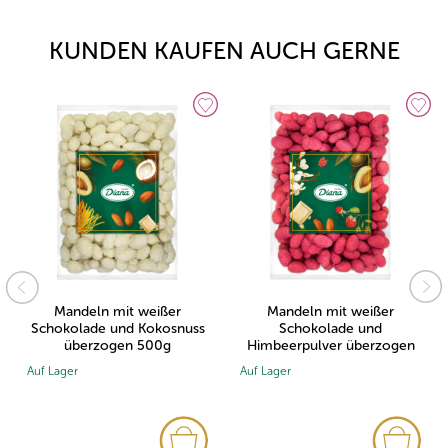
KUNDEN KAUFEN AUCH GERNE
Mandeln mit weißer
Mandeln mit weißer
Schokolade und Kokosnuss
Schokolade und
überzogen 500g
Himbeerpulver überzogen
500g
Auf Lager
Auf Lager