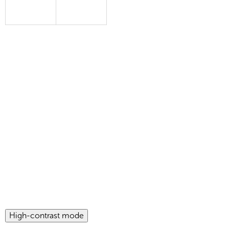
High-contrast mode