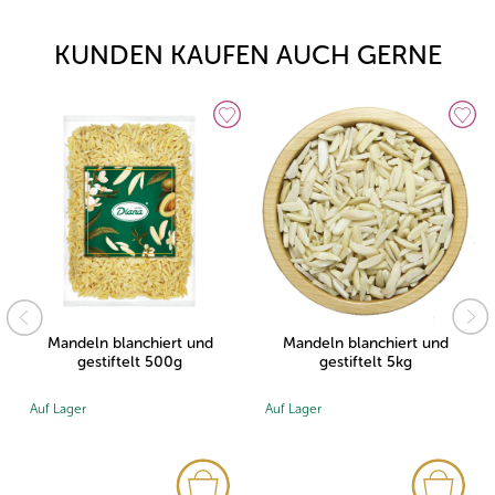
KUNDEN KAUFEN AUCH GERNE
Mandeln blanchiert und
Mandeln blanchiert und
gestiftelt 500g
gestiftelt 5kg
Auf Lager
Auf Lager