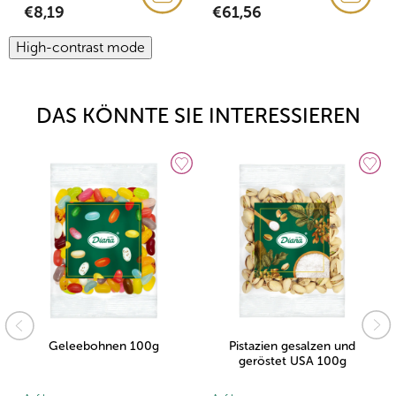
€8,19
€61,56
High-contrast mode
DAS KÖNNTE SIE INTERESSIEREN
Geleebohnen 100g
Pistazien gesalzen und
geröstet USA 100g