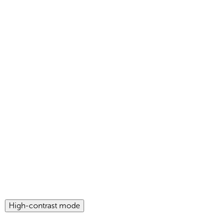
High-contrast mode