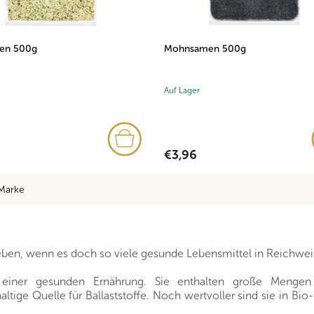
en 500g
Mohnsamen 500g
Auf Lager
€3,96
Marke
ben, wenn es doch so viele gesunde Lebensmittel in Reichweit
 einer gesunden Ernährung. Sie enthalten große Mengen 
tige Quelle für Ballaststoffe. Noch wertvoller sind sie in Bio