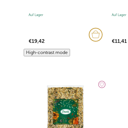
Auf Lager
Auf Lager
€19,42
€11,41
High-contrast mode