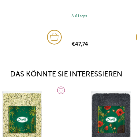
Auf Lager
€47,74
DAS KÖNNTE SIE INTERESSIEREN