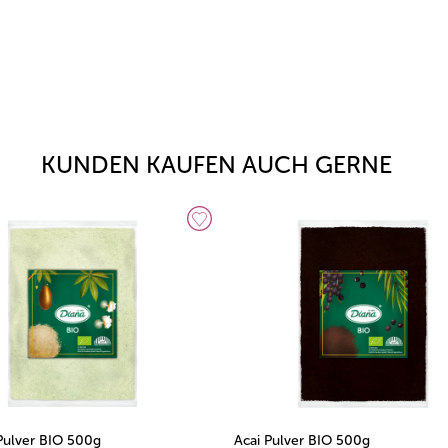
KUNDEN KAUFEN AUCH GERNE
Pulver BIO 500g
Acai Pulver BIO 500g