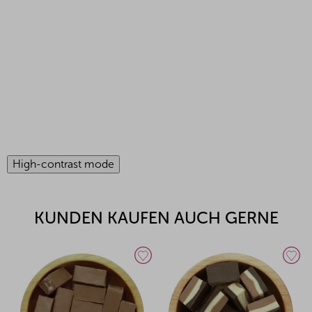
High-contrast mode
KUNDEN KAUFEN AUCH GERNE