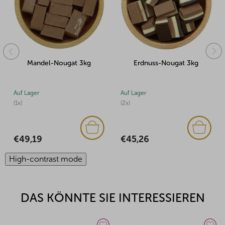
Mandel-Nougat 3kg
Erdnuss-Nougat 3kg
Auf Lager
Auf Lager
(1x)
(2x)
€49,19
€45,26
High-contrast mode
DAS KÖNNTE SIE INTERESSIEREN