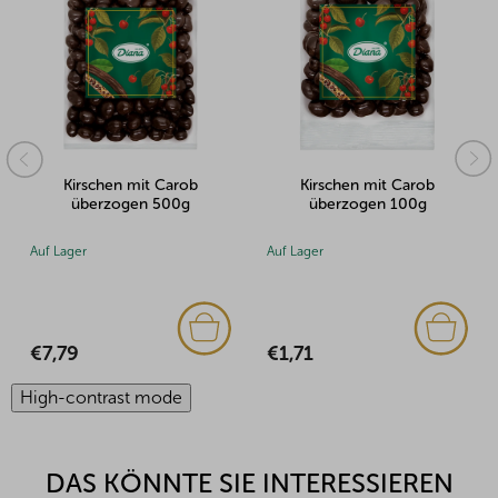
Kirschen mit Carob
Kirschen mit Carob
überzogen 500g
überzogen 100g
Auf Lager
Auf Lager
€7,79
€1,71
High-contrast mode
DAS KÖNNTE SIE INTERESSIEREN