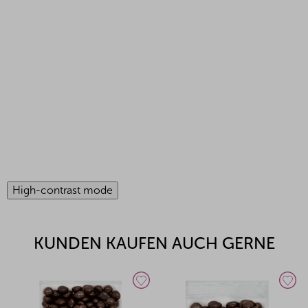
High-contrast mode
KUNDEN KAUFEN AUCH GERNE