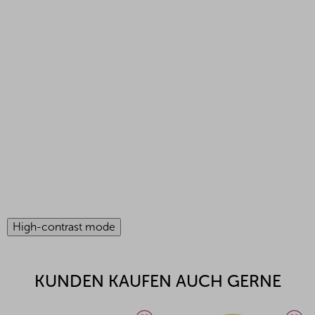
High-contrast mode
KUNDEN KAUFEN AUCH GERNE