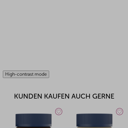
High-contrast mode
KUNDEN KAUFEN AUCH GERNE