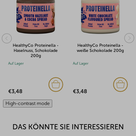
HealthyCo Proteinella -
HealthyCo Proteinella -
Haselnuss, Schokolade
weiße Schokolade 200g
200g
Auf Lager
Auf Lager
€3,48
€3,48
High-contrast mode
DAS KÖNNTE SIE INTERESSIEREN