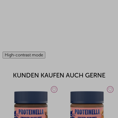
High-contrast mode
KUNDEN KAUFEN AUCH GERNE