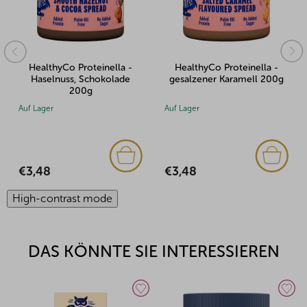
HealthyCo Proteinella -
HealthyCo Proteinella -
Haselnuss, Schokolade
gesalzener Karamell 200g
200g
Auf Lager
Auf Lager
€3,48
€3,48
High-contrast mode
DAS KÖNNTE SIE INTERESSIEREN