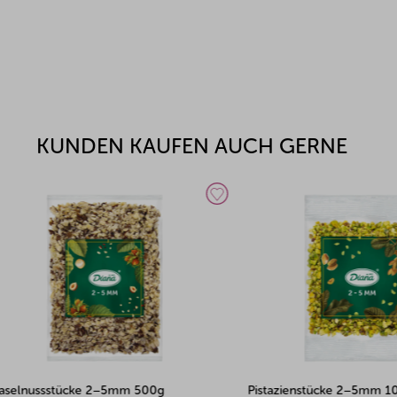
KUNDEN KAUFEN AUCH GERNE
ssstücke 2–5mm 500g
Pistazienstücke 2–5mm 100g