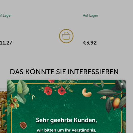
Auf Lager
€3,92
DAS KÖNNTE SIE INTERESSIEREN
×