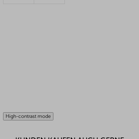
High-contrast mode