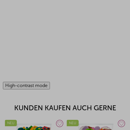
High-contrast mode
KUNDEN KAUFEN AUCH GERNE
NEU
NEU