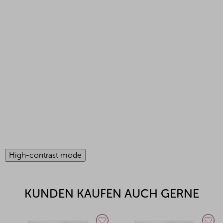
High-contrast mode
KUNDEN KAUFEN AUCH GERNE