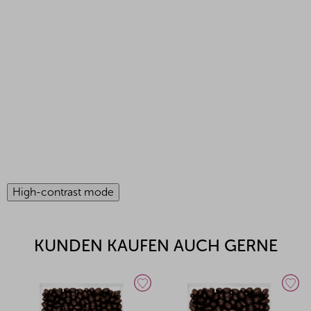
High-contrast mode
KUNDEN KAUFEN AUCH GERNE