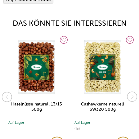
DAS KÖNNTE SIE INTERESSIEREN
Haselnüsse naturell 13/15
Cashewkerne naturell
500g
SW320 500g
Auf Lager
Auf Lager
(1x)