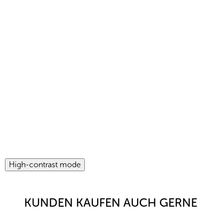
High-contrast mode
KUNDEN KAUFEN AUCH GERNE