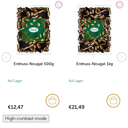
Erdnuss-Nougat 500g
Erdnuss-Nougat 1kg
Auf Lager
Auf Lager
€12,47
€21,49
High-contrast mode