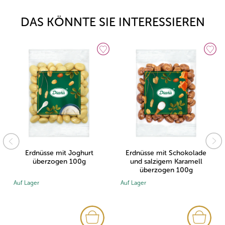
DAS KÖNNTE SIE INTERESSIEREN
Erdnüsse mit Joghurt
Erdnüsse mit Schokolade
überzogen 100g
und salzigem Karamell
überzogen 100g
Auf Lager
Auf Lager