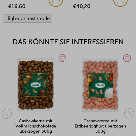
€16,60
€40,20
High-contrast mode
DAS KÖNNTE SIE INTERESSIEREN
Cashewkerne mit
Cashewkerne mit
Vollmilchschokolade
Erdbeerjoghurt überzogen
überzogen 500g
500g