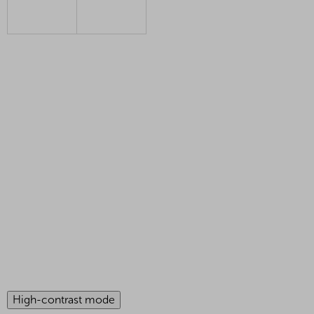
High-contrast mode