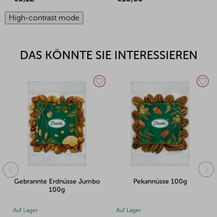
High-contrast mode
DAS KÖNNTE SIE INTERESSIEREN
Gebrannte Erdnüsse Jumbo
Pekannüsse 100g
100g
Auf Lager
Auf Lager