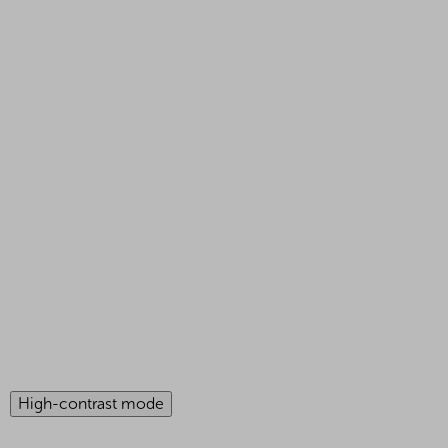
High-contrast mode