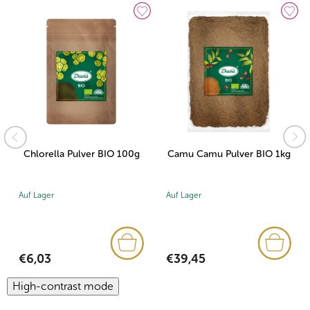
Chlorella Pulver BIO 100g
Camu Camu Pulver BIO 1kg
Auf Lager
Auf Lager
€6,03
€39,45
High-contrast mode