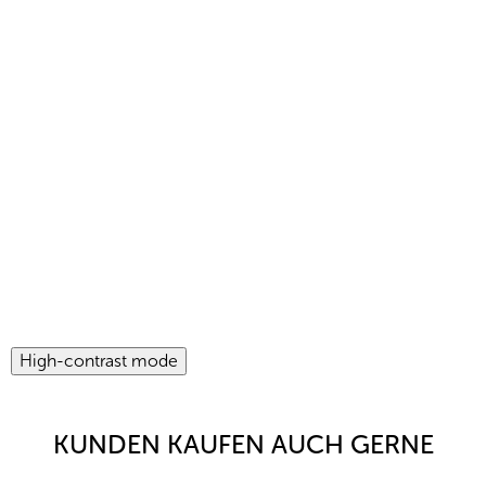
High-contrast mode
KUNDEN KAUFEN AUCH GERNE