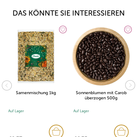
DAS KÖNNTE SIE INTERESSIEREN
Samenmischung 1kg
Sonnenblumen mit Carob
überzogen 500g
Auf Lager
Auf Lager