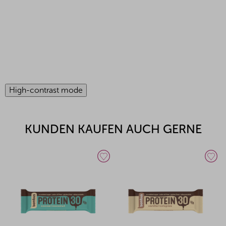
High-contrast mode
KUNDEN KAUFEN AUCH GERNE