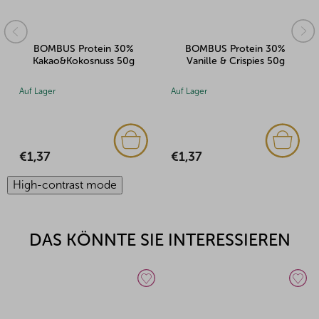
BOMBUS Protein 30%
BOMBUS Protein 30%
Kakao&Kokosnuss 50g
Vanille & Crispies 50g
Auf Lager
Auf Lager
€1,37
€1,37
High-contrast mode
DAS KÖNNTE SIE INTERESSIEREN