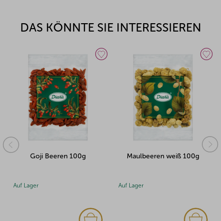
DAS KÖNNTE SIE INTERESSIEREN
Goji Beeren 100g
Maulbeeren weiß 100g
Auf Lager
Auf Lager