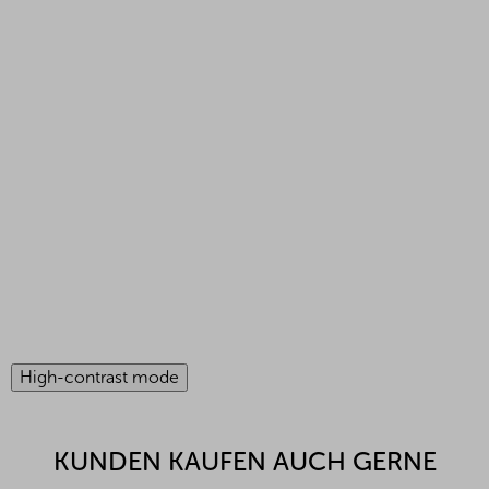
High-contrast mode
KUNDEN KAUFEN AUCH GERNE