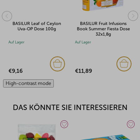
BASILUR Leaf of Ceylon
BASILUR Fruit Infusions
Uva-OP Dose 100g
Book Summer Fiesta Dose
32x1,8g
Auf Lager
Auf Lager
€9,16
€11,89
High-contrast mode
DAS KÖNNTE SIE INTERESSIEREN