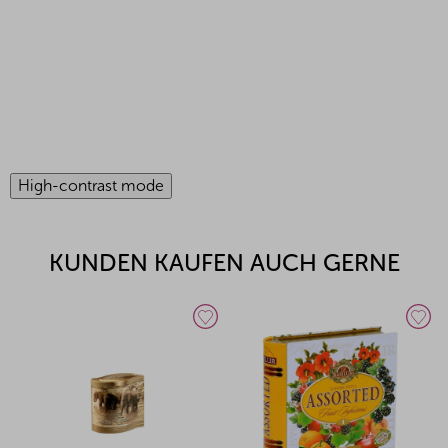
High-contrast mode
KUNDEN KAUFEN AUCH GERNE