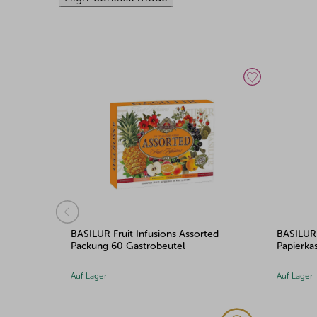
 Packung
BASILUR Fruit Infusions Assorted
BASILUR 
Packung 60 Gastrobeutel
Papierka
Auf Lager
Auf Lager