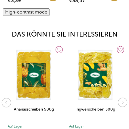
€3,39
€38,57
High-contrast mode
DAS KÖNNTE SIE INTERESSIEREN
Ananasscheiben 500g
Ingwerscheiben 500g
Auf Lager
Auf Lager