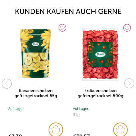
KUNDEN KAUFEN AUCH GERNE
Bananenscheiben
Erdbeerscheiben
gefriergetrocknet 55g
gefriergetrocknet 500g
Auf Lager
Auf Lager
(11x)