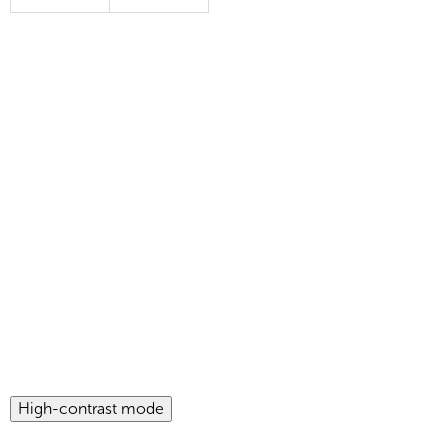
High-contrast mode