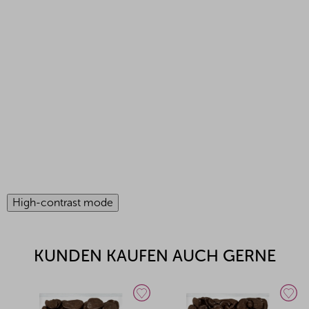
High-contrast mode
KUNDEN KAUFEN AUCH GERNE