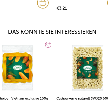
€3,21
DAS KÖNNTE SIE INTERESSIEREN
eiben Vietnam exclusive 100g
Cashewkerne naturell SW320 50