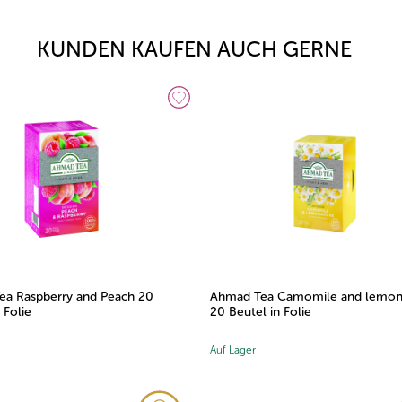
KUNDEN KAUFEN AUCH GERNE
a Raspberry and Peach 20
Ahmad Tea Camomile and lemon
 Folie
20 Beutel in Folie
Auf Lager