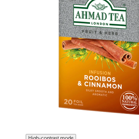
High-contrast mode